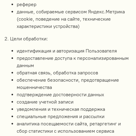
реферер
данные, собираемые сервисом Яндекс.Метрика
(cookie, поведение на сайте, технические
характеристики устройства)
2. Цели обработки:
идентификация и авторизация Пользователя
предоставление доступа к персонализированным
данным
обратная связь, обработка запросов
обеспечение безопасности, предотвращение
мошенничества
подтверждение достоверности данных
создание учетной записи
уведомления и техническая поддержка
специальные предложения и рассылки
аналитика посещаемости сайта, ретаргетинг и
сбор статистики с использованием сервиса