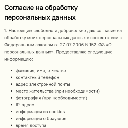
Согласие на обработку
персональных данных
1. Настоящим свободно и добровольно даю согласие на
обработку моих персональных данных в соответствии с
Федеральным законом от 27.07.2006 N 152-ФЗ «О
персональных данных». Предоставляю следующую
информацию:
фамилия, имя, отчество
контактный телефон
адрес электронной почты
место жительства (при необходимости)
фотография (при необходимости)
IP-адрес
информация из cookies
информация о браузере
время доступа