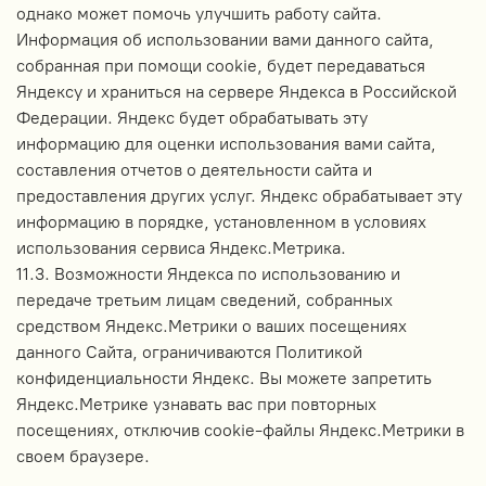
однако может помочь улучшить работу сайта.
Информация об использовании вами данного сайта,
собранная при помощи cookie, будет передаваться
Яндексу и храниться на сервере Яндекса в Российской
Федерации. Яндекс будет обрабатывать эту
информацию для оценки использования вами сайта,
составления отчетов о деятельности сайта и
предоставления других услуг. Яндекс обрабатывает эту
информацию в порядке, установленном в условиях
использования сервиса Яндекс.Метрика.
11.3. Возможности Яндекса по использованию и
передаче третьим лицам сведений, собранных
средством Яндекс.Метрики о ваших посещениях
данного Сайта, ограничиваются Политикой
конфиденциальности Яндекс. Вы можете запретить
Яндекс.Метрике узнавать вас при повторных
посещениях, отключив cookie-файлы Яндекс.Метрики в
своем браузере.