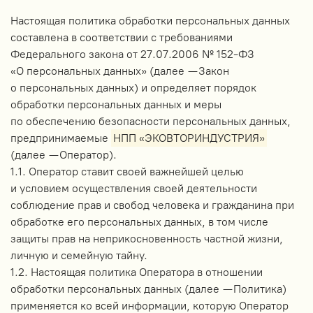
Настоящая политика обработки персональных данных
составлена в соответствии с требованиями
Федерального закона от 27.07.2006 № 152-ФЗ
«О персональных данных» (далее — Закон
о персональных данных) и определяет порядок
обработки персональных данных и меры
по обеспечению безопасности персональных данных,
предпринимаемые
НПП «ЭКОВТОРИНДУСТРИЯ»
(далее — Оператор).
1.1. Оператор ставит своей важнейшей целью
и условием осуществления своей деятельности
соблюдение прав и свобод человека и гражданина при
обработке его персональных данных, в том числе
защиты прав на неприкосновенность частной жизни,
личную и семейную тайну.
1.2. Настоящая политика Оператора в отношении
обработки персональных данных (далее — Политика)
применяется ко всей информации, которую Оператор