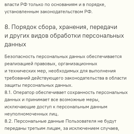
власти РФ только по основаниям и в порядке,
установленным законодательством РФ.
8. Порядок сбора, хранения, передачи
и других видов обработки персональных
данных
Безопасность персональных данных обеспечивается
реализацией правовых, организационных
и технических мер, необходимых для выполнения
требований действующего законодательства в области
защиты персональных данных.
8.1. Оператор обеспечивает сохранность персональных
данных и принимает все возможные меры,
исключающие доступ к персональным данным
неуполномоченных лиц.
8.2. Персональные данные Пользователя не будут
переданы третьим лицам, за исключением случаев,