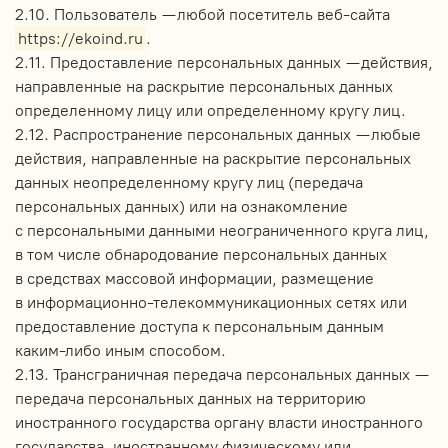
2.10. Пользователь — любой посетитель веб-сайта
https://ekoind.ru
.
2.11. Предоставление персональных данных — действия,
направленные на раскрытие персональных данных
определенному лицу или определенному кругу лиц.
2.12. Распространение персональных данных — любые
действия, направленные на раскрытие персональных
данных неопределенному кругу лиц (передача
персональных данных) или на ознакомление
с персональными данными неограниченного круга лиц,
в том числе обнародование персональных данных
в средствах массовой информации, размещение
в информационно-телекоммуникационных сетях или
предоставление доступа к персональным данным
каким-либо иным способом.
2.13. Трансграничная передача персональных данных —
передача персональных данных на территорию
иностранного государства органу власти иностранного
государства, иностранному физическому или