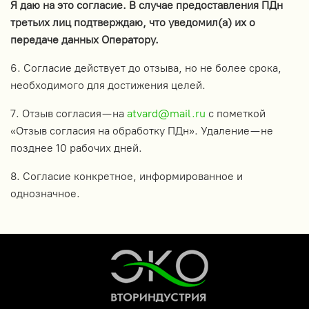
Я даю на это согласие. В случае предоставления ПДн
третьих лиц подтверждаю, что уведомил(а) их о
передаче данных Оператору.
6. Согласие действует до отзыва, но не более срока,
необходимого для достижения целей.
7. Отзыв согласия — на
atvard@mail.ru
с пометкой
«Отзыв согласия на обработку ПДн». Удаление — не
позднее 10 рабочих дней.
8. Согласие конкретное, информированное и
однозначное.