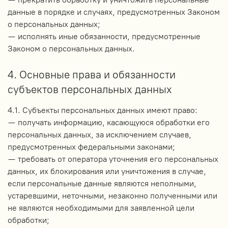
данные в порядке и случаях, предусмотренных Законом
о персональных данных;
— исполнять иные обязанности, предусмотренные
Законом о персональных данных.
4. Основные права и обязанности
субъектов персональных данных
4.1. Субъекты персональных данных имеют право:
— получать информацию, касающуюся обработки его
персональных данных, за исключением случаев,
предусмотренных федеральными законами;
— требовать от оператора уточнения его персональных
данных, их блокирования или уничтожения в случае,
если персональные данные являются неполными,
устаревшими, неточными, незаконно полученными или
не являются необходимыми для заявленной цели
обработки;