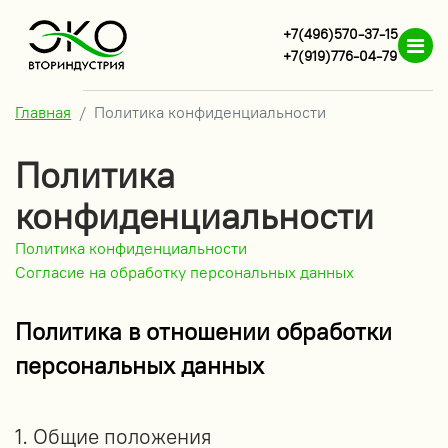
+7(496)570-37-15
+7(919)776-04-79
Главная
Политика конфиденциальности
Политика
конфиденциальности
Политика конфиденциальности
Согласие на обработку персональных данных
Политика в отношении обработки
персональных данных
1. Общие положения