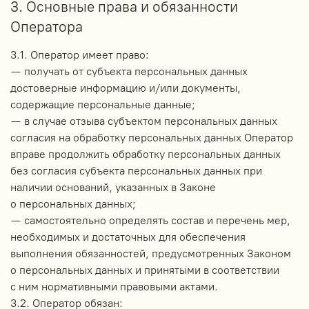
3. Основные права и обязанности
Оператора
3.1. Оператор имеет право:
— получать от субъекта персональных данных
достоверные информацию и/или документы,
содержащие персональные данные;
— в случае отзыва субъектом персональных данных
согласия на обработку персональных данных Оператор
вправе продолжить обработку персональных данных
без согласия субъекта персональных данных при
наличии оснований, указанных в Законе
о персональных данных;
— самостоятельно определять состав и перечень мер,
необходимых и достаточных для обеспечения
выполнения обязанностей, предусмотренных Законом
о персональных данных и принятыми в соответствии
с ним нормативными правовыми актами.
3.2. Оператор обязан: