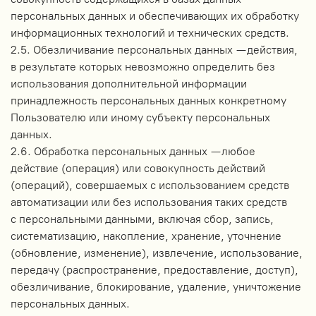
персональных данных и обеспечивающих их обработку
информационных технологий и технических средств.
2.5. Обезличивание персональных данных — действия,
в результате которых невозможно определить без
использования дополнительной информации
принадлежность персональных данных конкретному
Пользователю или иному субъекту персональных
данных.
2.6. Обработка персональных данных — любое
действие (операция) или совокупность действий
(операций), совершаемых с использованием средств
автоматизации или без использования таких средств
с персональными данными, включая сбор, запись,
систематизацию, накопление, хранение, уточнение
(обновление, изменение), извлечение, использование,
передачу (распространение, предоставление, доступ),
обезличивание, блокирование, удаление, уничтожение
персональных данных.