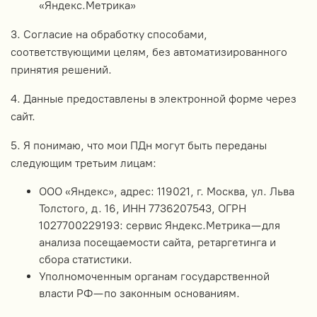
«Яндекс.Метрика»
3. Согласие на обработку способами,
соответствующими целям, без автоматизированного
принятия решений.
4. Данные предоставлены в электронной форме через
сайт.
5. Я понимаю, что мои ПДн могут быть переданы
следующим третьим лицам:
ООО «Яндекс», адрес: 119021, г. Москва, ул. Льва
Толстого, д. 16, ИНН 7736207543, ОГРН
1027700229193: сервис Яндекс.Метрика — для
анализа посещаемости сайта, ретаргетинга и
сбора статистики.
Уполномоченным органам государственной
власти РФ — по законным основаниям.