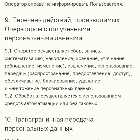
Оператор вправе не информировать Пользователя.
9. Перечень действий, производимых
Оператором с полученными
персональными данными
9.1. Оператор осуществляет сбор, запись,
систематизацию, накопление, хранение, уточнение
(обновление, изменение), извлечение, использование,
передачу (распространение, предоставление, доступ),
обезличивание, блокирование, удаление
и уничтожение персональных данных.
9.2. Обработка осуществляется с использованием
средств автоматизации или без таковых.
10. Трансграничная передача
персональных данных