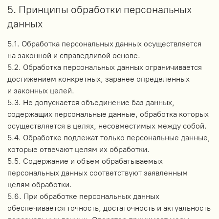
5. Принципы обработки персональных
данных
5.1. Обработка персональных данных осуществляется
на законной и справедливой основе.
5.2. Обработка персональных данных ограничивается
достижением конкретных, заранее определенных
и законных целей.
5.3. Не допускается объединение баз данных,
содержащих персональные данные, обработка которых
осуществляется в целях, несовместимых между собой.
5.4. Обработке подлежат только персональные данные,
которые отвечают целям их обработки.
5.5. Содержание и объем обрабатываемых
персональных данных соответствуют заявленным
целям обработки.
5.6. При обработке персональных данных
обеспечивается точность, достаточность и актуальность