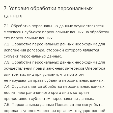
7. Условия обработки персональных
данных
7.1. Обработка персональных данных осуществляется
с согласия субъекта персональных данных на обработку
его персональных данных.
7.2. Обработка персональных данных необходима для
исполнения договора, стороной которого является
субъект персональных данных.
7.3. Обработка персональных данных необходима для
осуществления прав и законных интересов Оператора
или третьих лиц при условии, что при этом
не нарушаются права субъекта персональных данных.
7.4. Осуществляется обработка персональных данных,
доступ неограниченного круга лиц к которым
предоставлен субъектом персональных данных.
7.5. Персональные данные Пользователя могут быть
переданы уполномоченным органам государственной