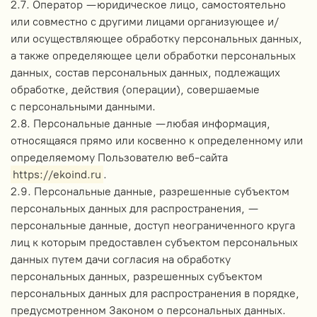
2.7. Оператор — юридическое лицо, самостоятельно
или совместно с другими лицами организующее и/
или осуществляющее обработку персональных данных,
а также определяющее цели обработки персональных
данных, состав персональных данных, подлежащих
обработке, действия (операции), совершаемые
с персональными данными.
2.8. Персональные данные — любая информация,
относящаяся прямо или косвенно к определенному или
определяемому Пользователю веб-сайта
https://ekoind.ru
.
2.9. Персональные данные, разрешенные субъектом
персональных данных для распространения, —
персональные данные, доступ неограниченного круга
лиц к которым предоставлен субъектом персональных
данных путем дачи согласия на обработку
персональных данных, разрешенных субъектом
персональных данных для распространения в порядке,
предусмотренном Законом о персональных данных.