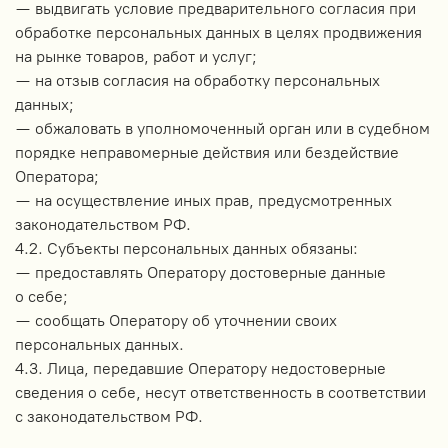
— выдвигать условие предварительного согласия при
обработке персональных данных в целях продвижения
на рынке товаров, работ и услуг;
— на отзыв согласия на обработку персональных
данных;
— обжаловать в уполномоченный орган или в судебном
порядке неправомерные действия или бездействие
Оператора;
— на осуществление иных прав, предусмотренных
законодательством РФ.
4.2. Субъекты персональных данных обязаны:
— предоставлять Оператору достоверные данные
о себе;
— сообщать Оператору об уточнении своих
персональных данных.
4.3. Лица, передавшие Оператору недостоверные
сведения о себе, несут ответственность в соответствии
с законодательством РФ.