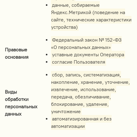
данные, собираемые
Яндекс.Метрикой (поведение на
сайте, технические характеристики
устройства)
Федеральный закон № 152-ФЗ
«О персональных данных»
Правовые
уставные документы Оператора
основания
согласие Пользователя
сбор, запись, систематизация,
накопление, хранение, уточнение,
извлечение, использование,
Виды
передача, обезличивание,
обработки
блокирование, удаление,
персональных
уничтожение
данных
автоматизированная и без
автоматизации