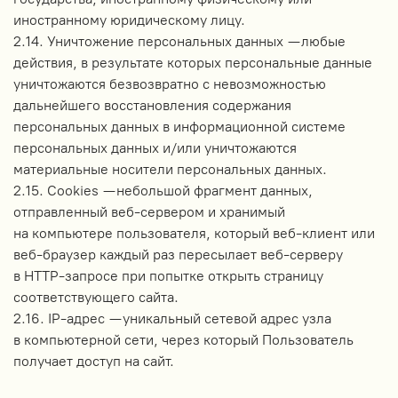
иностранному юридическому лицу.
2.14. Уничтожение персональных данных — любые
действия, в результате которых персональные данные
уничтожаются безвозвратно с невозможностью
дальнейшего восстановления содержания
персональных данных в информационной системе
персональных данных и/или уничтожаются
материальные носители персональных данных.
2.15. Cookies — небольшой фрагмент данных,
отправленный веб-сервером и хранимый
на компьютере пользователя, который веб-клиент или
веб-браузер каждый раз пересылает веб-серверу
в HTTP-запросе при попытке открыть страницу
соответствующего сайта.
2.16. IP-адрес — уникальный сетевой адрес узла
в компьютерной сети, через который Пользователь
получает доступ на сайт.