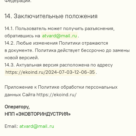
Федерации.
14. Заключительные положения
14.1. Пользователь может получить разъяснения,
обратившись на
atvard@mail.ru
.
14.2. Любые изменения Политики отражаются
в документе. Политика действует бессрочно до замены
новой версией.
14.3. Актуальная версия расположена по адресу
https://ekoind.ru/2024-07-03-12-06-35
.
Приложение к Политике обработки персональных
данных Сайта https://ekoind.ru/
Оператору,
НПП «ЭКОВТОРИНДУСТРИЯ»
Email:
atvard@mail.ru