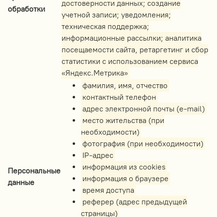
достоверности данных; создание
обработки
учетной записи; уведомления;
техническая поддержка;
информационные рассылки; аналитика
посещаемости сайта, ретаргетинг и сбор
статистики с использованием сервиса
«Яндекс.Метрика»
фамилия, имя, отчество
контактный телефон
адрес электронной почты (e-mail)
место жительства (при
необходимости)
фотография (при необходимости)
IP-адрес
информация из cookies
Персональные
информация о браузере
данные
время доступа
реферер (адрес предыдущей
страницы)