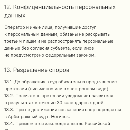
12. Конфиденциальность персональных
данных
Оператор и иные лица, получившие доступ
к персональным данным, обязаны не раскрывать
третьим лицам и не распространять персональные
данные без согласия субъекта, если иное
не предусмотрено федеральным законом.
13. Разрешение споров
13.1. До обращения в суд обязательна предъявление
претензии (письменно или в электронном виде).
13.2. Получатель претензии уведомляет заявителя
о результатах в течение 30 календарных дней.
13.3. При не достижении соглашения спор передается
в Арбитражный суд г. Ногинск.
13.4. Применяется законодательство Российской