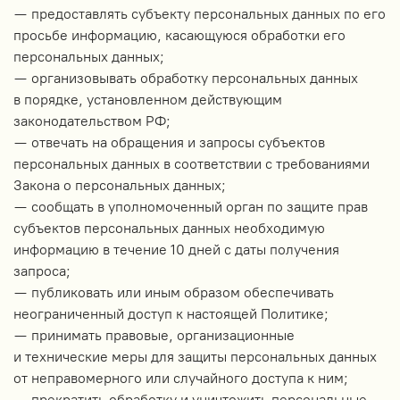
— предоставлять субъекту персональных данных по его
просьбе информацию, касающуюся обработки его
персональных данных;
— организовывать обработку персональных данных
в порядке, установленном действующим
законодательством РФ;
— отвечать на обращения и запросы субъектов
персональных данных в соответствии с требованиями
Закона о персональных данных;
— сообщать в уполномоченный орган по защите прав
субъектов персональных данных необходимую
информацию в течение 10 дней с даты получения
запроса;
— публиковать или иным образом обеспечивать
неограниченный доступ к настоящей Политике;
— принимать правовые, организационные
и технические меры для защиты персональных данных
от неправомерного или случайного доступа к ним;
— прекратить обработку и уничтожить персональные