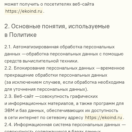
может получить о посетителях веб-сайта
https://ekoind.ru
.
2. Основные понятия, используемые
в Политике
2.1. Автоматизированная обработка персональных
данных — обработка персональных данных с помощью
средств вычислительной техники.
2.2. Блокирование персональных данных — временное
прекращение обработки персональных данных
(за исключением случаев, если обработка необходима
для уточнения персональных данных).
2.3. Веб-сайт — совокупность графических
и информационных материалов, а также программ для
ЭВМ и баз данных, обеспечивающих их доступность
в сети интернет по сетевому адресу
https://ekoind.ru
.
2.4. Информационная система персональных данных —
совокупность содержащихся в базах данных