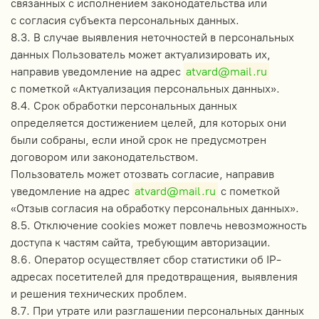
связанных с исполнением законодательства или
с согласия субъекта персональных данных.
8.3. В случае выявления неточностей в персональных
данных Пользователь может актуализировать их,
направив уведомление на адрес
atvard@mail.ru
с пометкой «Актуализация персональных данных».
8.4. Срок обработки персональных данных
определяется достижением целей, для которых они
были собраны, если иной срок не предусмотрен
договором или законодательством.
Пользователь может отозвать согласие, направив
уведомление на адрес
atvard@mail.ru
с пометкой
«Отзыв согласия на обработку персональных данных».
8.5. Отключение cookies может повлечь невозможность
доступа к частям сайта, требующим авторизации.
8.6. Оператор осуществляет сбор статистики об IP-
адресах посетителей для предотвращения, выявления
и решения технических проблем.
8.7. При утрате или разглашении персональных данных