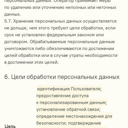
персональных данных. Оператор принимает меры
по удалению или уточнению неполных или неточных
данных.
5.7. Хранение персональных данных осуществляется
не дольше, чем этого требуют цели обработки, если
срок не установлен федеральным законом или
договором. Обрабатываемые персональные данные
уничтожаются либо обезличиваются по достижении
целей обработки или в случае утраты необходимости
в достижении этих целей.
6. Цели обработки персональных данных
идентификация Пользователя;
предоставление доступа
к персонализированным данным;
установление обратной связи;
определение местонахождения для
безопасности; подтверждение
Цель