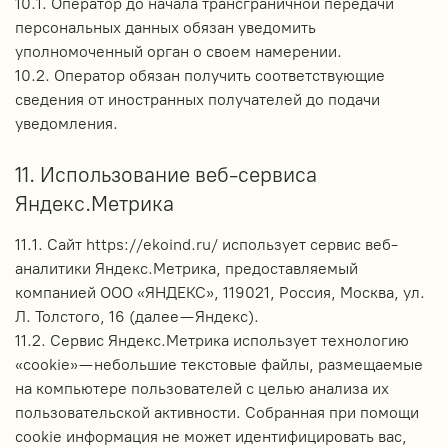
10.1. Оператор до начала трансграничной передачи
персональных данных обязан уведомить
уполномоченный орган о своем намерении.
10.2. Оператор обязан получить соответствующие
сведения от иностранных получателей до подачи
уведомления.
11. Использование веб-сервиса
Яндекс.Метрика
11.1. Сайт https://ekoind.ru/ использует сервис веб-
аналитики Яндекс.Метрика, предоставляемый
компанией ООО «ЯНДЕКС», 119021, Россия, Москва, ул.
Л. Толстого, 16 (далее — Яндекс).
11.2. Сервис Яндекс.Метрика использует технологию
«cookie» — небольшие текстовые файлы, размещаемые
на компьютере пользователей с целью анализа их
пользовательской активности. Собранная при помощи
cookie информация не может идентифицировать вас,