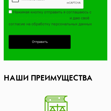
Нажимая кнопку отправить я соглашаюсь с
Политикой конфиденциальности
и даю своё
согласие на обработку персональных данных
Отправить
НАШИ ПРЕИМУЩЕСТВА