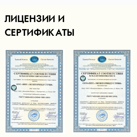
ЛИЦЕНЗИИ И
СЕРТИФИКАТЫ