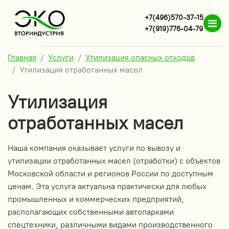
+7(496)570-37-15
+7(919)776-04-79
Главная
Услуги
Утилизация опасных отходов
Утилизация отработанных масел
Утилизация
отработанных масел
Наша компания оказывает услуги по вывозу и
утилизации отработанных масел (отработки) с объектов
Московской области и регионов России по доступным
ценам. Эта услуга актуальна практически для любых
промышленных и коммерческих предприятий,
располагающих собственными автопарками
спецтехники, различными видами производственного