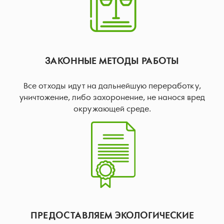
ЗАКОННЫЕ МЕТОДЫ РАБОТЫ
Все отходы идут на дальнейшую переработку,
уничтожение, либо захоронение, не нанося вред
окружающей среде.
ПРЕДОСТАВЛЯЕМ ЭКОЛОГИЧЕСКИЕ