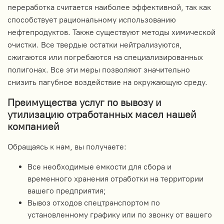
переработка считается наиболее эффективной, так как
способствует рациональному использованию
нефтепродуктов. Также существуют методы химической
очистки. Все твердые остатки нейтрализуются,
сжигаются или погребаются на специализированных
полигонах. Все эти меры позволяют значительно
снизить пагубное воздействие на окружающую среду.
Преимущества услуг по вывозу и
утилизацию отработанных масел нашей
компанией
Обращаясь к нам, вы получаете:
Все необходимые емкости для сбора и
временного хранения отработки на территории
вашего предприятия;
Вывоз отходов спецтранспортом по
установленному графику или по звонку от вашего