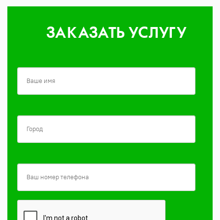
ЗАКАЗАТЬ УСЛУГУ