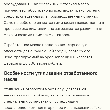
оборудования. Как смазочный материал масло
применяется абсолютно во всех видах транспортных
средств, спецтехники, в производственных станках.
Само по себе оно является химическим веществом, а в
процессе эксплуатации оно загрязняется различными
механическими примесями, нагаром.
Отработанное масло представляет серьезную
опасность для окружающей среды, поэтому его
неконтролируемый выброс запрещен и карается
штрафами до 300 тысяч рублей.
Особенности утилизации отработанного
масла
Утилизация отработки может осуществляться
несколькими способами, включая сепарацию в
специальных установках с последующим
восстановлением под вторичное использование. Такая