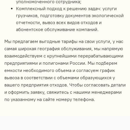
уполномоченного сотрудника;
Комплексный подход к решению задач: услуги
грузчиков, подготовку документов экологической
отчетности, вывоз всех видов отходов и
абонентское обслуживание компаний.
Мы предлагаем выгодные тарифы на свои услуги, у нас
самая широкая география обслуживания, мы напрямую
взаимодействуем с крупнейшими перерабатывающими
предприятиями и полигонами России. Мы подберем
емкости необходимого объема и согласуем график
вывоза в соответствии с объемами образующихся у
вашего предприятия отходов. Чтобы согласовать детали
и оформить заявку, свяжитесь с нашими менеджерами
по указанному на сайте номеру телефона.