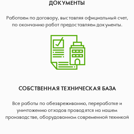
ДОКУМЕНТЫ
Работаем по договору, выставляя официальный счет,
по окончанию работ предоставляем документы.
СОБСТВЕННАЯ ТЕХНИЧЕСКАЯ БАЗА
Все работы по обезвреживанию, переработке и
уничтожению отходов проводятся на нашем
производстве, оборудованном современной техникой