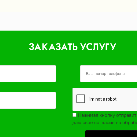
ЗАКАЗАТЬ УСЛУГУ
Нажимая кнопку отправит
даю своё согласие на обра