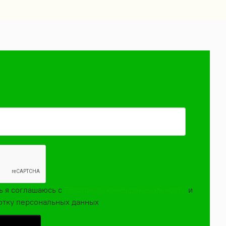
ь я соглашаюсь с
Политикой конфиденциальности
и
ботку персональных данных