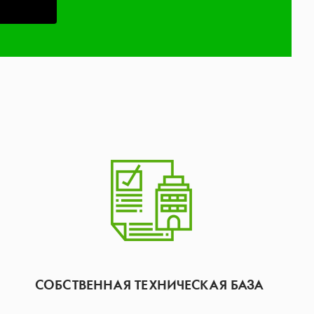
СОБСТВЕННАЯ ТЕХНИЧЕСКАЯ БАЗА