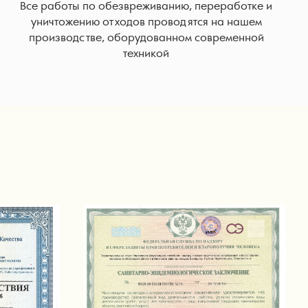
Все работы по обезвреживанию, переработке и
уничтожению отходов проводятся на нашем
производстве, оборудованном современной
техникой