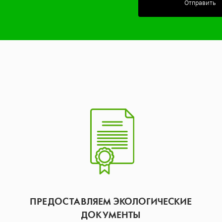
Отправить
ПРЕДОСТАВЛЯЕМ ЭКОЛОГИЧЕСКИЕ
ДОКУМЕНТЫ