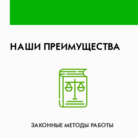
НАШИ ПРЕИМУЩЕСТВА
ЗАКОННЫЕ МЕТОДЫ РАБОТЫ