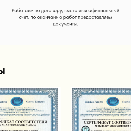
Работаем по договору, выставляя официальный
счет, по окончанию работ предоставляем
документы.
Ы