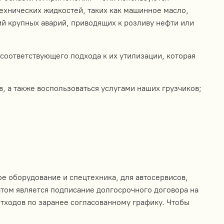
ехнических жидкостей, таких как машинное масло,
й крупных аварий, приводящих к розливу нефти или
соответствующего подхода к их утилизации, которая
, а также воспользоваться услугами наших грузчиков;
е оборудование и спецтехника, для автосервисов,
ом является подписание долгосрочного договора на
тходов по заранее согласованному графику. Чтобы