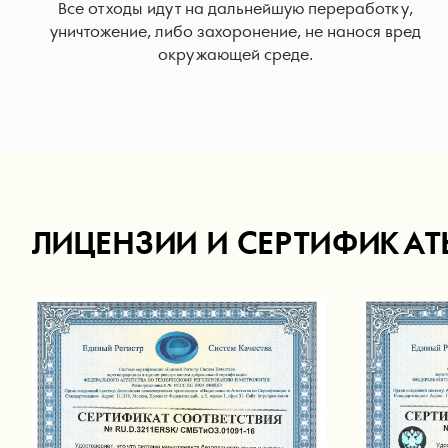
Все отходы идут на дальнейшую переработку,
уничтожение, либо захоронение, не нанося вред
окружающей среде.
ЛИЦЕНЗИИ И СЕРТИФИКАТ